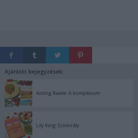
Ajánlott bejegyzések:
Aisling Rawle: A ​komplexum
Lily King: Szívkirály